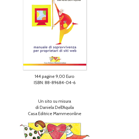
144 pagine 9,00 Euro
ISBN: 88-89684-04-6
Un sito su misura
di Daniela Dell'Aquila
Casa Editrice Mammeonline