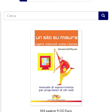
Form di ricerca
Cerca
144 pagine 9,00 Euro